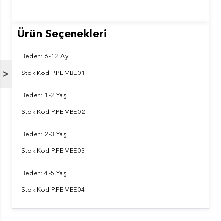
Ürün Seçenekleri
Beden: 6-12 Ay
>
Stok Kod P.PEMBE01
Beden: 1-2 Yaş
Stok Kod P.PEMBE02
Beden: 2-3 Yaş
Stok Kod P.PEMBE03
Beden: 4-5 Yaş
Stok Kod P.PEMBE04