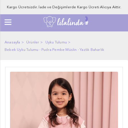
Kargo Ücretsizdir. İade ve Değişimlerde Kargo Ücreti Alıcıya Aittir.
0
Anasayfa
Ürünler
Uyku Tulumu
Bebek Uyku Tulumu - Pudra Pembe Müslin - Yazlık Baharlık