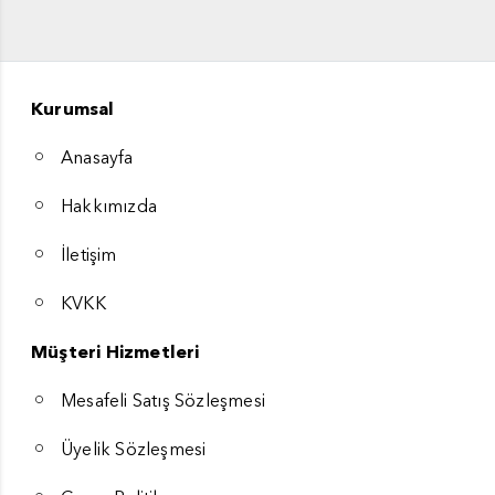
Kurumsal
Anasayfa
Hakkımızda
İletişim
KVKK
Müşteri Hizmetleri
Mesafeli Satış Sözleşmesi
Üyelik Sözleşmesi