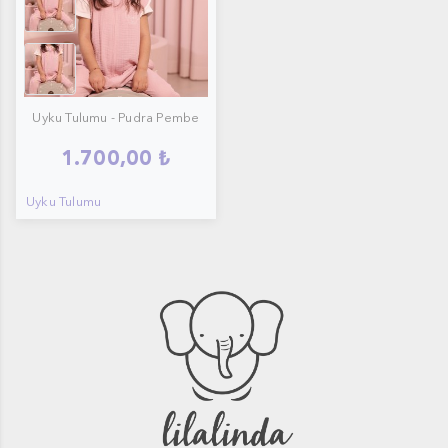
Uyku Tulumu - Pudra Pembe
1.700,00 ₺
Uyku Tulumu