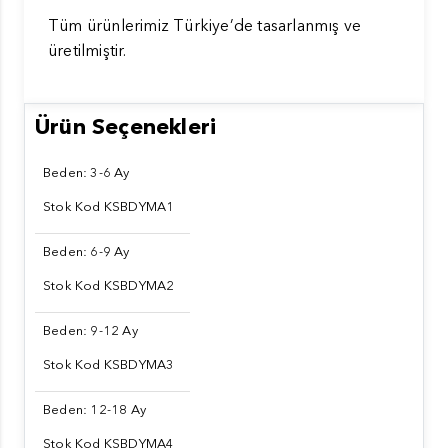
Tüm ürünlerimiz Türkiye’de tasarlanmış ve
üretilmiştir.
Ürün Seçenekleri
Beden: 3-6 Ay
Stok Kod KSBDYMA1
Beden: 6-9 Ay
Stok Kod KSBDYMA2
Beden: 9-12 Ay
Stok Kod KSBDYMA3
Beden: 12-18 Ay
Stok Kod KSBDYMA4