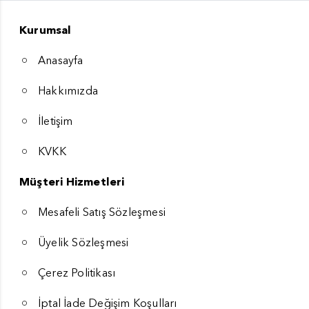
Kurumsal
Anasayfa
Hakkımızda
İletişim
KVKK
Müşteri Hizmetleri
Mesafeli Satış Sözleşmesi
Üyelik Sözleşmesi
Çerez Politikası
İptal İade Değişim Koşulları