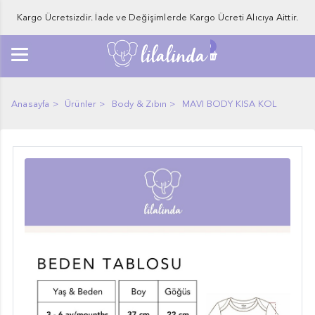
Kargo Ücretsizdir. İade ve Değişimlerde Kargo Ücreti Alıcıya Aittir.
0
Anasayfa
Ürünler
Body & Zıbın
MAVI BODY KISA KOL