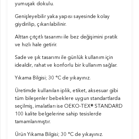
yumuşak dokulu.
Genişleyebilir yaka yapısı sayesinde kolay
giydirilip, çıkarılabilinir.
Alttan çıtçıtlı tasarımı ile bez değişimini pratik
ve hızlı hale getirir.
Sade ve şık tasarımı ile günlük kullanım için
idealdir, rahat ve konforlu bir kullanım sağlar.
Yıkama Bilgisi; 30 °C de yıkayınız.
Üretimde kullanılan iplik, etiket, aksesuar gibi
tüm bileşenler bebeklere uygun standartlarda
seçilmiş, imalatları ise OEKO-TEX® STANDARD
100 kalite belgelerine sahip tesislerde
tamamlanmıştır.
Ürün Yıkama Bilgisi; 30 °C de yıkayınız.